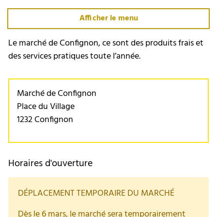
Afficher le menu
Le marché de Confignon, ce sont des produits frais et
des services pratiques toute l’année.
Marché de Confignon
Place du Village
1232 Confignon
Horaires d'ouverture
DÉPLACEMENT TEMPORAIRE DU MARCHÉ
Dès le 6 mars, le marché sera temporairement