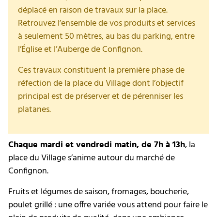
déplacé en raison de travaux sur la place.
Retrouvez l’ensemble de vos produits et services
à seulement 50 mètres, au bas du parking, entre
l’Église et l’Auberge de Confignon.
Ces travaux constituent la première phase de
réfection de la place du Village dont l’objectif
principal est de préserver et de pérenniser les
platanes.
Chaque mardi et vendredi matin, de 7h à 13h
, la
place du Village s’anime autour du marché de
Confignon.
Fruits et légumes de saison, fromages, boucherie,
poulet grillé : une offre variée vous attend pour faire le